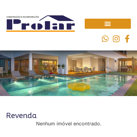
Revenda
Nenhum imóvel encontrado.