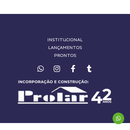
INSTITUCIONAL
LANÇAMENTOS
PRONTOS