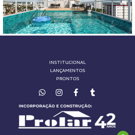
INSTITUCIONAL
LANÇAMENTOS
PRONTOS