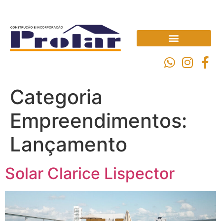
Categoria
Empreendimentos:
Lançamento
Solar Clarice Lispector